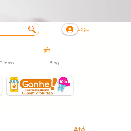
Login
Clínica
Blog