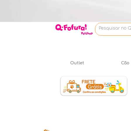
Outlet
Cão