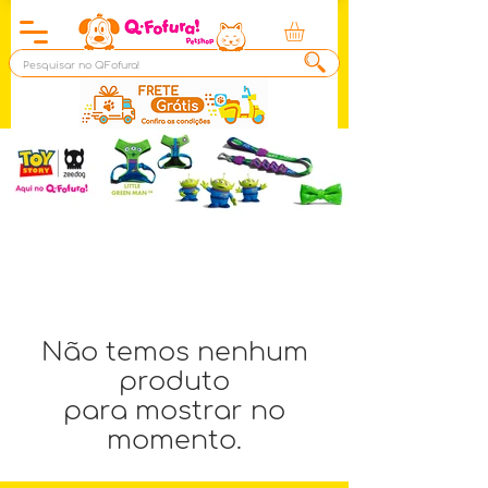
Não temos nenhum
produto
para mostrar no
momento.