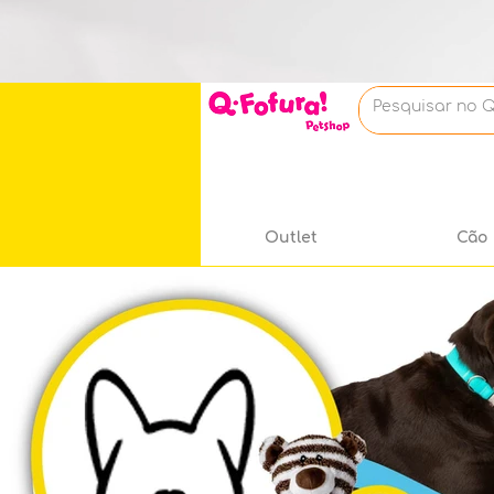
Outlet
Cão