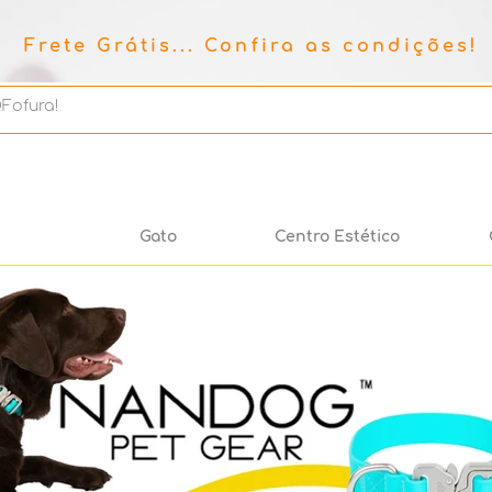
Frete Grátis... Confira as condições!
Gato
Centro Estético