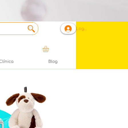
Login
Clínica
Blog